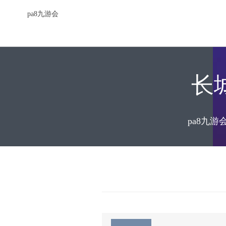
pa8九游会
长
pa8九游