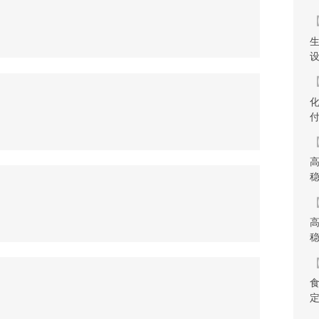
【
【
【
【
【