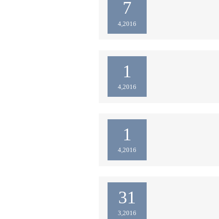
7
4,2016
1
4,2016
1
4,2016
31
3,2016