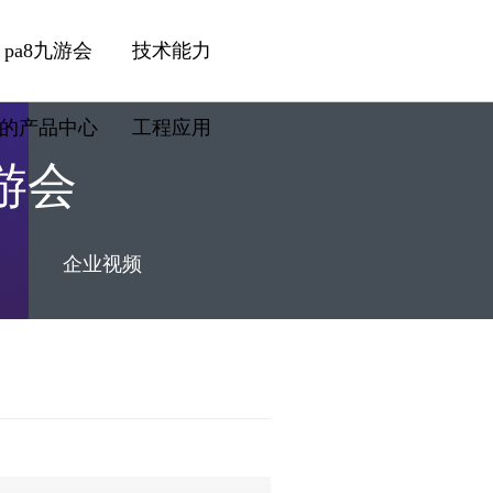
pa8九游会
技术能力
的产品中心
工程应用
游会
企业视频