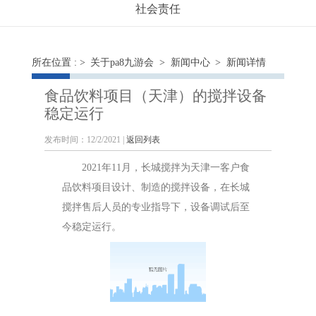
社会责任
所在位置 : >
关于pa8九游会
>
新闻中心
> 新闻详情
食品饮料项目（天津）的搅拌设备
稳定运行
发布时间：12/2/2021 |
返回列表
2021年11月，长城搅拌为天津一客户食
品饮料项目设计、制造的搅拌设备，在长城
搅拌售后人员的专业指导下，设备调试后至
今稳定运行。