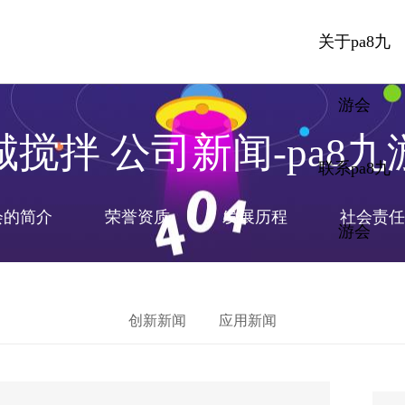
关于pa8九
游会
城搅拌 公司新闻-pa8九
联系pa8九
会的简介
荣誉资质
发展历程
社会责任
游会
创新新闻
应用新闻