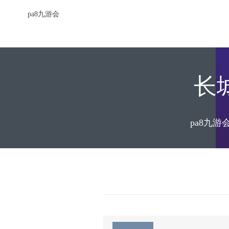
pa8九游会
长
pa8九游