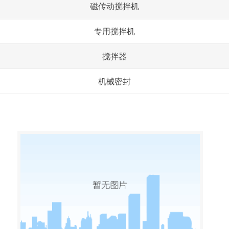
磁传动搅拌机
专用搅拌机
搅拌器
机械密封