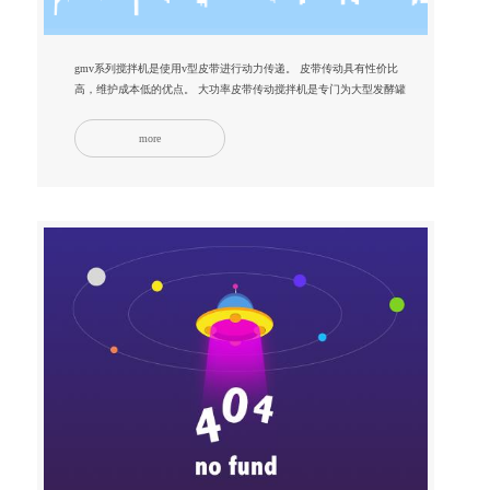
gmv系列搅拌机是使用v型皮带进行动力传递。 皮带传动具有性价比
高，维护成本低的优点。 大功率皮带传动搅拌机是专门为大型发酵罐
设计的...
more