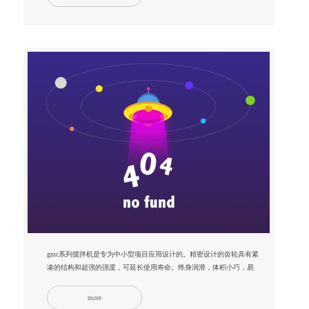
gmc系列搅拌机是专为中小型项目应用设计的。精密设计的齿轮具有紧
凑的结构和超强的强度，可延长使用寿命。终身润滑，体积小巧，易
于维护...
more