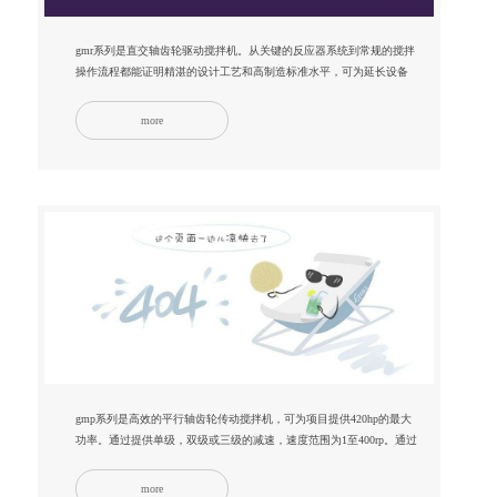
gmr系列是直交轴齿轮驱动搅拌机。从关键的反应器系统到常规的搅拌
操作流程都能证明精湛的设计工艺和高制造标准水平，可为延长设备
使用寿命...
more
gmp系列是高效的平行轴齿轮传动搅拌机，可为项目提供420hp的最大
功率。通过提供单级，双级或三级的减速，速度范围为1至400rp。通过
增加选项...
more