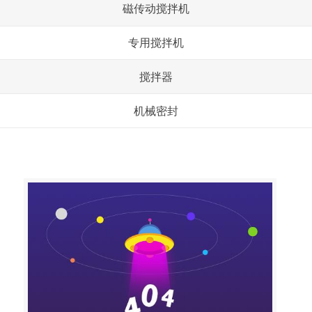
磁传动搅拌机
专用搅拌机
搅拌器
机械密封