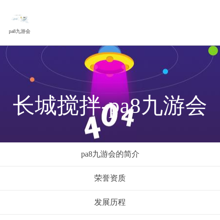
pa8九游会
长城搅拌-pa8九游会
pa8九游会的简介
荣誉资质
发展历程