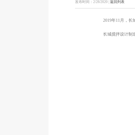
发布时间：2/28/2020 |
返回列表
2019年11月
长城搅拌设计制