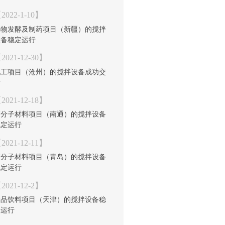
2022-1-10】
生物发酵及制药项目（新疆）的搅拌
设备稳定运行
2021-12-30】
化工项目（沧州）的搅拌设备成功交
付
2021-12-18】
高分子材料项目（南通）的搅拌设备
稳定运行
2021-12-11】
高分子材料项目（青岛）的搅拌设备
稳定运行
2021-12-2】
食品饮料项目（天津）的搅拌设备稳
定运行