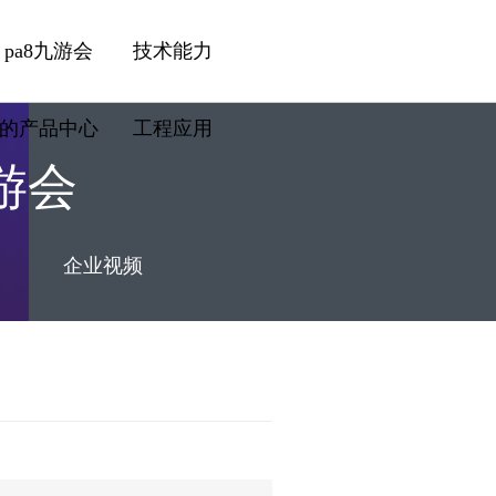
pa8九游会
技术能力
的产品中心
工程应用
游会
企业视频