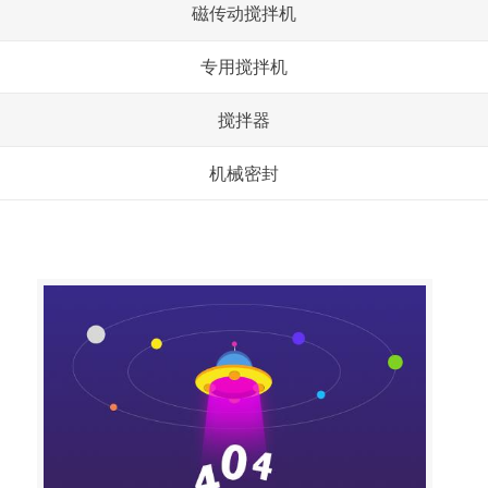
磁传动搅拌机
专用搅拌机
搅拌器
机械密封