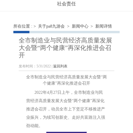
社会责任
所在位置 : >
关于pa8九游会
>
新闻中心
> 新闻详情
全市制造业与民营经济高质量发展
大会暨“两个健康”再深化推进会召
开
发布时间：5/31/2022 |
返回列表
全市制造业与民营经济高质量发展大会暨“两
个健康”再深化推进会召开
2022年4月27日上午，全市制造业与民
营经济高质量发展大会暨“两个健康”再深化
推进会召开，动员全市上下坚定不移推进产
业振兴，为续写创新史、走好共富路注入强
劲动能。