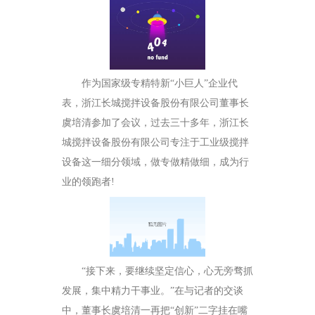
作为国家级专精特新“小巨人”企业代
表，浙江长城搅拌设备股份有限公司董事长
虞培清参加了会议，过去三十多年，浙江长
城搅拌设备股份有限公司专注于工业级搅拌
设备这一细分领域，做专做精做细，成为行
业的领跑者!
“接下来，要继续坚定信心，心无旁骛抓
发展，集中精力干事业。”在与记者的交谈
中，董事长虞培清一再把“创新”二字挂在嘴