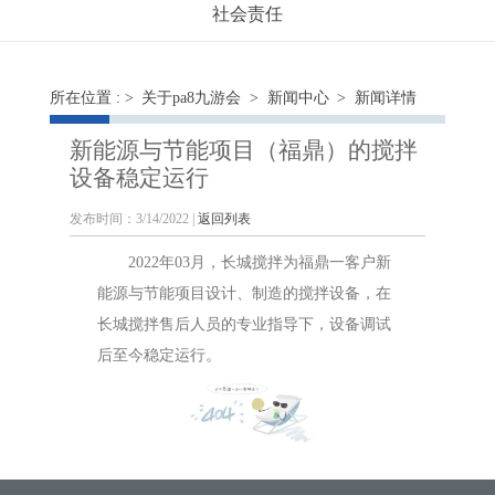
社会责任
所在位置 : >
关于pa8九游会
>
新闻中心
> 新闻详情
新能源与节能项目（福鼎）的搅拌
设备稳定运行
发布时间：3/14/2022 |
返回列表
2022年03月，长城搅拌为福鼎一客户新
能源与节能项目设计、制造的搅拌设备，在
长城搅拌售后人员的专业指导下，设备调试
后至今稳定运行。