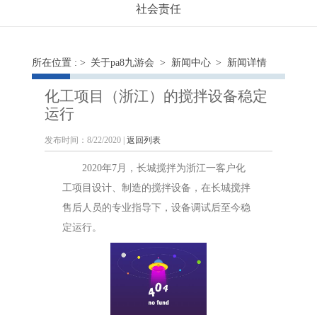
社会责任
所在位置 : >
关于pa8九游会
>
新闻中心
> 新闻详情
化工项目（浙江）的搅拌设备稳定
运行
发布时间：8/22/2020 |
返回列表
2020年7月，长城搅拌为浙江一客户化
工项目设计、制造的搅拌设备，在长城搅拌
售后人员的专业指导下，设备调试后至今稳
定运行。