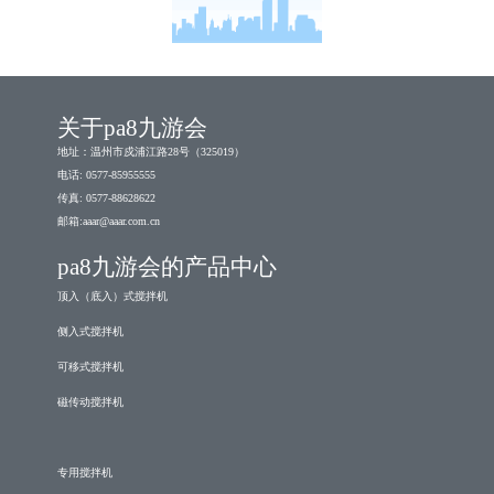
关于pa8九游会
地址：温州市戍浦江路28号（325019）
电话: 0577-85955555
传真: 0577-88628622
邮箱:
aaar@aaar.com.cn
pa8九游会的产品中心
顶入（底入）式搅拌机
侧入式搅拌机
可移式搅拌机
磁传动搅拌机
专用搅拌机