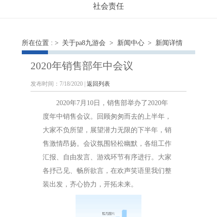
社会责任
所在位置 : >
关于pa8九游会
>
新闻中心
> 新闻详情
2020年销售部年中会议
发布时间：7/18/2020 |
返回列表
2020年7月10日，销售部举办了2020年
度年中销售会议。回顾匆匆而去的上半年，
大家不负所望，展望潜力无限的下半年，销
售激情昂扬。会议氛围轻松幽默，各组工作
汇报、自由发言、游戏环节有序进行。大家
各抒己见、畅所欲言，在欢声笑语里我们整
装出发，齐心协力，开拓未来。