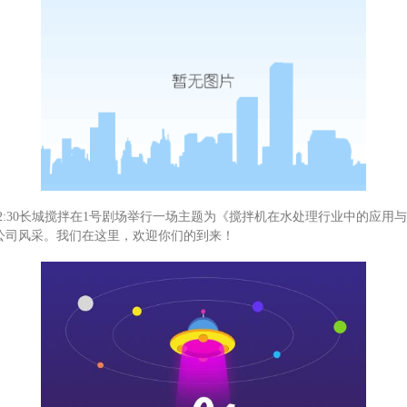
30—12:30长城搅拌在1号剧场举行一场主题为《搅拌机在水处理行业中的应
公司风采。我们在这里，欢迎你们的到来！