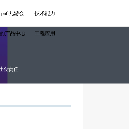
pa8九游会
技术能力
的产品中心
工程应用
社会责任