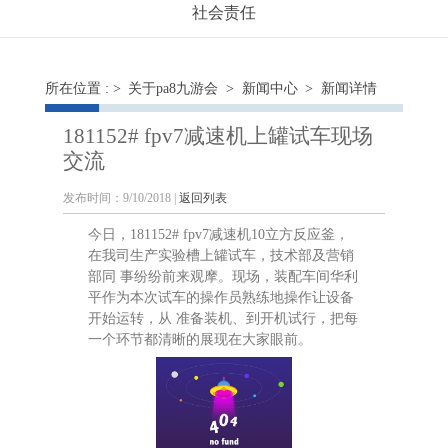
社会责任
所在位置 : >
关于pa8九游会
>
新闻中心
> 新闻详情
181152# fpv7减速机上罐试车现场
交流
发布时间：9/10/2018 |
返回列表
今日，181152# fpv7减速机10立方反应釜，
在我司生产实验槽上罐试车，技术部及营销
部同 事纷纷前来观摩。现场，装配车间华利
平作为本次试车的操作员熟练地操作让设备
开始运转，从 准备装机、到开机试行，把每
一个环节都清晰的展现在大家眼前。