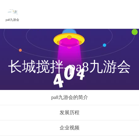
pa8九游会
长城搅拌-pa8九游会
pa8九游会的简介
发展历程
企业视频