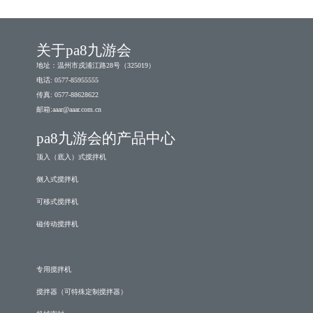
关于pa8九游会
地址：温州市戍浦江路28号（325019）
电话: 0577-85955555
传真: 0577-88628622
邮箱:
aaar@aaar.com.cn
pa8九游会的产品中心
顶入（底入）式搅拌机
侧入式搅拌机
可移式搅拌机
磁传动搅拌机
专用搅拌机
搅拌器（可特殊定制搅拌器）