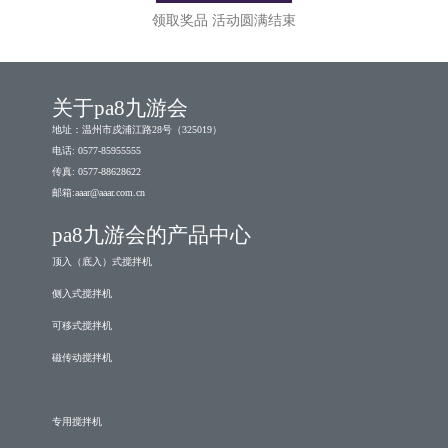
领取奖品 活动圆满结束
关于pa8九游会
地址：温州市戍浦江路28号（325019）
电话: 0577-85955555
传真: 0577-88628622
邮箱:
aaar@aaar.com.cn
pa8九游会的产品中心
顶入（底入）式搅拌机
侧入式搅拌机
可移式搅拌机
磁传动搅拌机
专用搅拌机