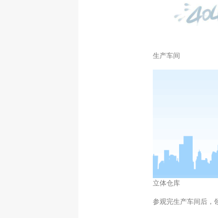
生产车间
立体仓库
参观完生产车间后，