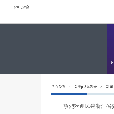
pa8九游会
所在位置 : >
关于pa8九游会
>
新闻
热烈欢迎民建浙江省