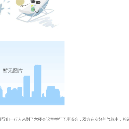
领导们一行人来到了六楼会议室举行了座谈会，双方在友好的气氛中，相