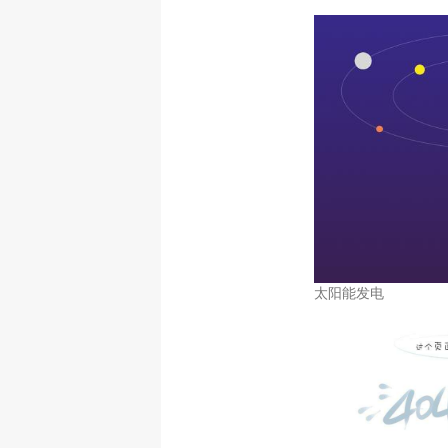
太阳能发电