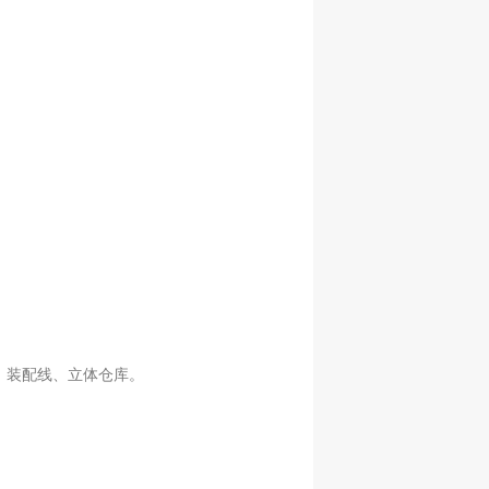
、装配线、立体仓库。