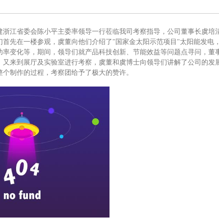
，民建浙江省委会陈小平主委率领导一行莅临我司考察指导，公司董事长虞培
们首先在一楼参观，虞董向他们介绍了"国家金太阳示范项目"太阳能发电
功率变化等，期间，领导们就产品科技创新、节能效益等问题点寻问，董
，又来到展厅及实验室进行考察，虞董和虞博士向领导们讲解了公司的发
整个制作的过程，考察团给予了极大的赞许。