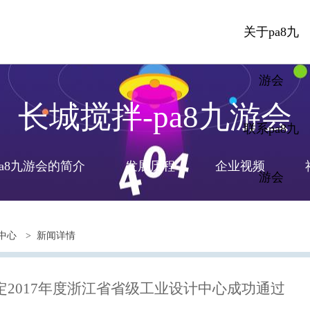
关于pa8九
游会
长城搅拌-pa8九游会
联系pa8九
pa8九游会的简介
发展历程
企业视频
游会
中心
> 新闻详情
2017年度浙江省省级工业设计中心成功通过