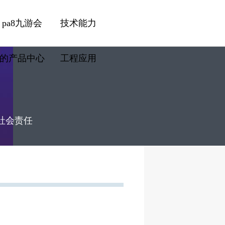
pa8九游会
技术能力
的产品中心
工程应用
社会责任