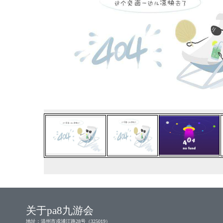
关于pa8九游会
地址：温州市戍浦江路28号（325019）