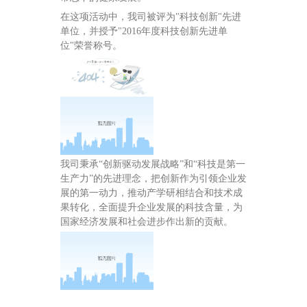
在这项活动中，我司被评为"科技创新"先进
单位，并授予"2016年度科技创新先进单
位"荣誉称号。
我司秉承“创新驱动发展战略”和“科技是第一
生产力”的先进理念，把创新作为引领企业发
展的第一动力，推动产学研相结合和技术成
果转化，全面提升企业发展的科技含量，为
国家经济发展和社会进步作出新的贡献。