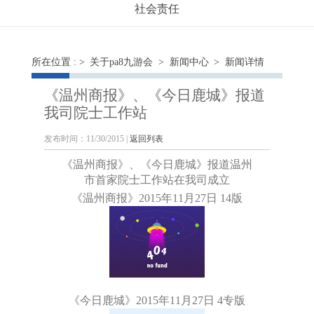
社会责任
所在位置 : >
关于pa8九游会
>
新闻中心
> 新闻详情
《温州商报》、《今日鹿城》报道
我司院士工作站
发布时间：11/30/2015 |
返回列表
《温州商报》、
《今日鹿城》报道温州
市首家院士工作站在我司成立
《温州商报》2015年11月27日 14版
《今日鹿城》2015年11月27日 4专版