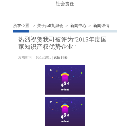
社会责任
所在位置 : >
关于pa8九游会
>
新闻中心
> 新闻详情
热烈祝贺我司被评为“2015年度国
家知识产权优势企业”
发布时间：10/13/2015 |
返回列表