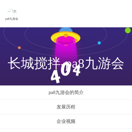
pa8九游会
长城搅拌-pa8九游会
pa8九游会的简介
发展历程
企业视频