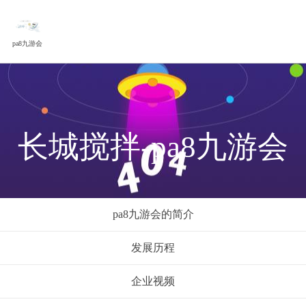
pa8九游会
长城搅拌-pa8九游会
pa8九游会的简介
发展历程
企业视频