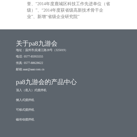
誉、“2014年度
鹿城区科技工作先进单位（省
级）”、“2014年度获省级高新技术骨干企
业”、新增“省级企业研究院”
关于pa8九游会
地址：温州市戍浦江路28号（325019）
电话: 0577-85955555
传真: 0577-88628622
邮箱:
aaar@aaar.com.cn
pa8九游会的产品中心
顶入（底入）式搅拌机
侧入式搅拌机
可移式搅拌机
磁传动搅拌机