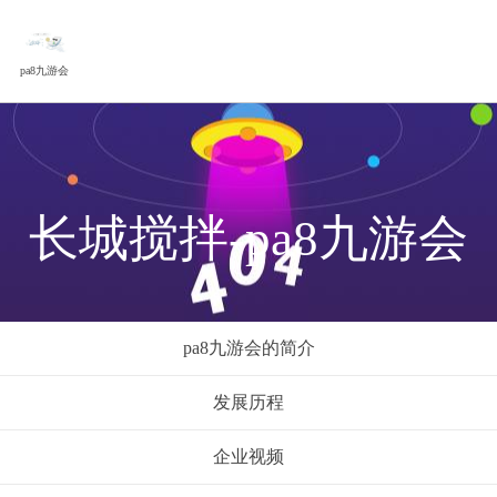
pa8九游会
长城搅拌-pa8九游会
pa8九游会的简介
发展历程
企业视频