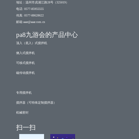
地址：温州市戍浦江路28号（325019）
电话: 0577-85955555
传真: 0577-88628622
邮箱:
aaar@aaar.com.cn
pa8九游会的产品中心
顶入（底入）式搅拌机
侧入式搅拌机
可移式搅拌机
磁传动搅拌机
专用搅拌机
搅拌器（可特殊定制搅拌器）
机械密封
扫一扫