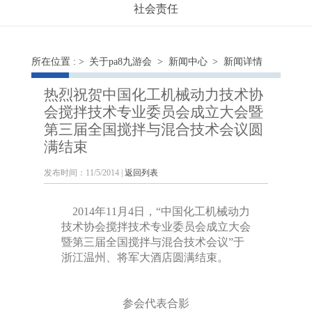
社会责任
所在位置 : >
关于pa8九游会
>
新闻中心
> 新闻详情
热烈祝贺中国化工机械动力技术协
会搅拌技术专业委员会成立大会暨
第三届全国搅拌与混合技术会议圆
满结束
发布时间：11/5/2014 |
返回列表
2014年11月4日，“中国化工机械动力
技术协会搅拌技术专业委员会成立大会
暨第三届全国搅拌与混合技术会议”于
浙江温州、将军大酒店圆满结束。
参会代表合影