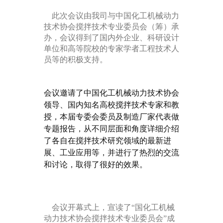
此次会议由我司与中国化工机械动力
技术协会搅拌技术专业委员会（筹）承
办，会议得到了国内外企业、科研设计
单位和高等院校的专家学者工程技术人
员等的积极支持。
会议邀请了中国化工机械动力技术协会
领导、国内知名高校搅拌技术专家和教
授，本届专委会委员及制造厂家代表做
专题报告，从不同层面和角度详细介绍
了各自在搅拌技术研究领域的最新进
展、工业应用等，并进行了热烈的交流
和讨论，取得了很好的效果。
会议开幕式上，宣读了“国化工机械
动力技术协会搅拌技术专业委员会”成