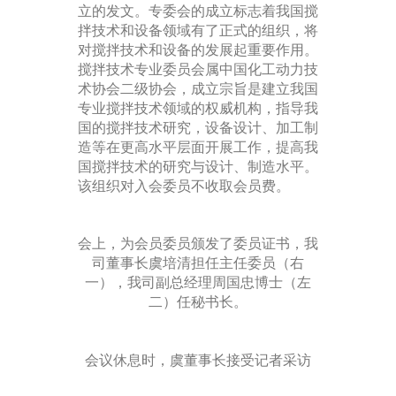
立的发文。专委会的成立标志着我国搅
拌技术和设备领域有了正式的组织，将
对搅拌技术和设备的发展起重要作用。
搅拌技术专业委员会属中国化工动力技
术协会二级协会，成立宗旨是建立我国
专业搅拌技术领域的权威机构，指导我
国的搅拌技术研究，设备设计、加工制
造等在更高水平层面开展工作，提高我
国搅拌技术的研究与设计、制造水平。
该组织对入会委员不收取会员费。
会上，为会员委员颁发了委员证书，我
司董事长虞培清担任主任委员（右
一），我司副总经理周国忠博士（左
二）任秘书长。
会议休息时，虞董事长接受记者采访