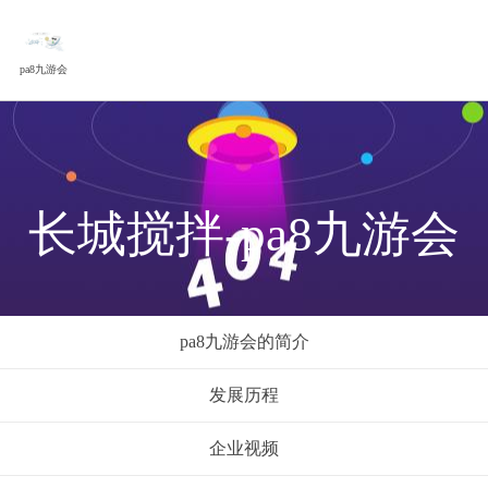
pa8九游会
长城搅拌-pa8九游会
pa8九游会的简介
发展历程
企业视频