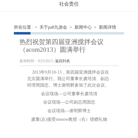
社会责任
所在位置 : >
关于pa8九游会
>
新闻中心
> 新闻详情
热烈祝贺第四届亚洲搅拌会议
（acom2013）圆满举行
发布时间：9/23/2013 |
返回列表
2013年9月10-13，第四届亚洲搅拌会议在
北京圆满举行。我公司董事长虞培清、副总
经理周国忠、博士谢明
辉参加了此次会议。
会议现场---公司董事长虞培清
会议现场---公司副总周国忠
会议现场---谢明
辉博士
虞董(左)接受nienow教授（右）馈赠礼物