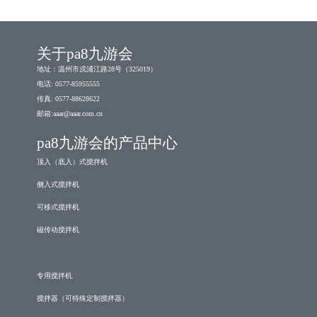
关于pa8九游会
地址：温州市戍浦江路28号（325019）
电话: 0577-85955555
传真: 0577-88628622
邮箱:
aaar@aaar.com.cn
pa8九游会的产品中心
顶入（底入）式搅拌机
侧入式搅拌机
可移式搅拌机
磁传动搅拌机
专用搅拌机
搅拌器（可特殊定制搅拌器）