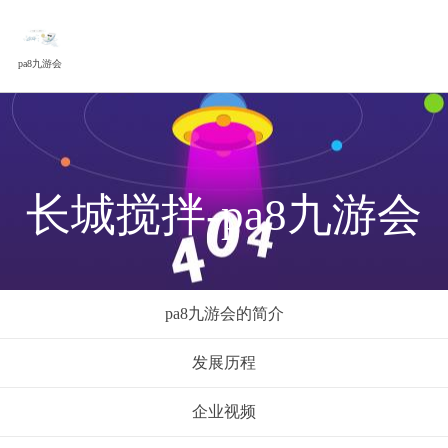
pa8九游会
长城搅拌-pa8九游会
pa8九游会的简介
发展历程
企业视频