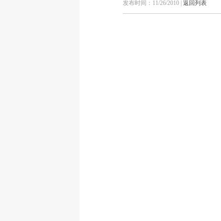
发布时间：11/26/2010 |
返回列表