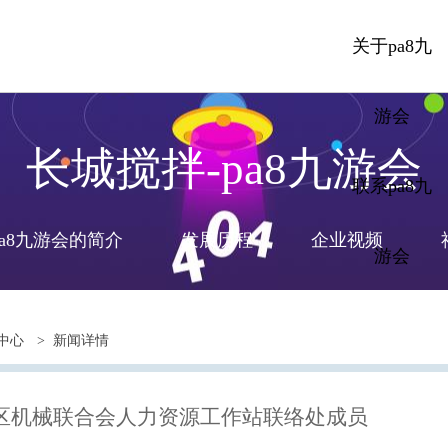
关于pa8九
游会
长城搅拌-pa8九游会
联系pa8九
pa8九游会的简介
发展历程
企业视频
游会
中心
> 新闻详情
区机械联合会人力资源工作站联络处成员