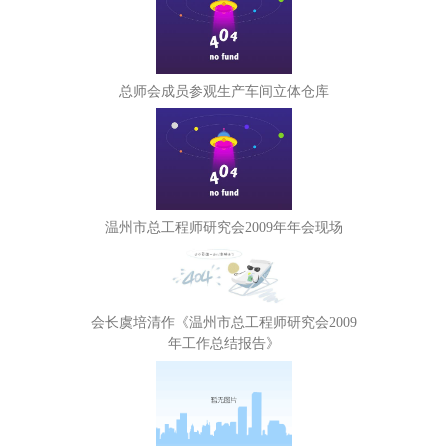
总师会成员参观生产车间立体仓库
温州市总工程师研究会2009年年会现场
会长虞培清作《温州市总工程师研究会2009
年工作总结报告》