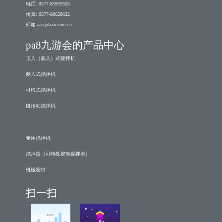
电话: 0577-85955555
传真: 0577-88628622
邮箱:
aaar@aaar.com.cn
pa8九游会的产品中心
顶入（底入）式搅拌机
侧入式搅拌机
可移式搅拌机
磁传动搅拌机
专用搅拌机
搅拌器（可特殊定制搅拌器）
机械密封
扫一扫