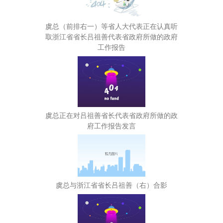
虞总（前排右一）等省人大代表正在认真听
取浙江省省长吕祖善代表省政府所做的政府
工作报告
虞总正在对吕祖善省长代表省政府所做的政
府工作报告发言
虞总与浙江省省长吕祖善（右）合影