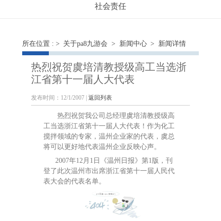
社会责任
所在位置 : >
关于pa8九游会
>
新闻中心
> 新闻详情
热烈祝贺虞培清教授级高工当选浙
江省第十一届人大代表
发布时间：12/1/2007 |
返回列表
热烈祝贺我公司总经理虞培清教授级高
工当选浙江省第十一届人大代表！
作为化工
搅拌领域的专家，温州企业家的代表，虞总
将可以更好地代表温州企业反映心声。
2007年12月1日《温州日报》第1版，刊
登了此次温州市出席浙江省第十一届人民代
表大会的代表名单。