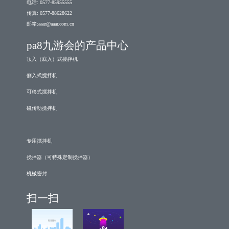
电话: 0577-85955555
传真: 0577-88628622
邮箱:
aaar@aaar.com.cn
pa8九游会的产品中心
顶入（底入）式搅拌机
侧入式搅拌机
可移式搅拌机
磁传动搅拌机
专用搅拌机
搅拌器（可特殊定制搅拌器）
机械密封
扫一扫