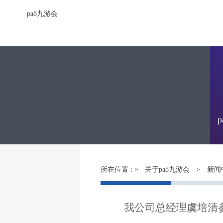
pa8九游会
所在位置 : >
关于pa8九游会
>
新闻
我公司总经理虞培清