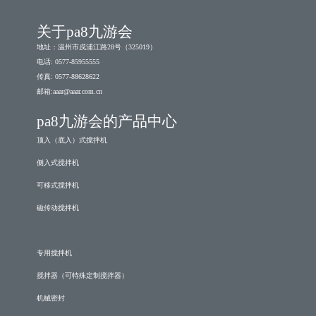
关于pa8九游会
地址：温州市戍浦江路28号（325019）
电话: 0577-85955555
传真: 0577-88628622
邮箱:
aaar@aaar.com.cn
pa8九游会的产品中心
顶入（底入）式搅拌机
侧入式搅拌机
可移式搅拌机
磁传动搅拌机
专用搅拌机
搅拌器（可特殊定制搅拌器）
机械密封