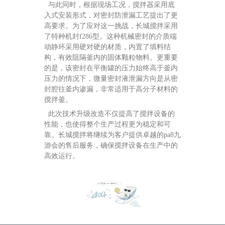
与此同时，根据现场工况，搅拌器采用底
入式安装形式，对密封防泄漏工艺提出了更
高要求。为了应对这一挑战，长城搅拌采用
了特种机封f286型。这种机械密封的介质端
动静环采用硬对硬的材质，内置了填料结
构，有效阻隔釜内的固体颗粒物料。更重要
的是，该密封在平衡罐的压力始终高于釜内
压力的情况下，微量密封液泄漏方向是从密
封腔往釜内渗漏，非常适用于高分子材料的
搅拌釜。
此次技术升级改造不仅提高了搅拌设备的
性能，也使得整个生产过程更为稳定和可
靠。长城搅拌将继续为客户提供卓越的pa8九
游会的售后服务，确保搅拌设备在生产中的
高效运行。