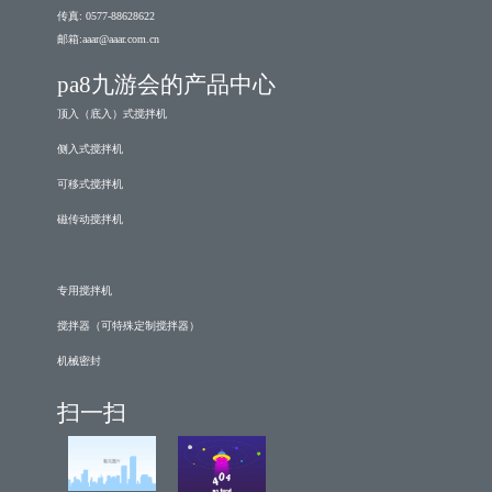
传真: 0577-88628622
邮箱:
aaar@aaar.com.cn
pa8九游会的产品中心
顶入（底入）式搅拌机
侧入式搅拌机
可移式搅拌机
磁传动搅拌机
专用搅拌机
搅拌器（可特殊定制搅拌器）
机械密封
扫一扫