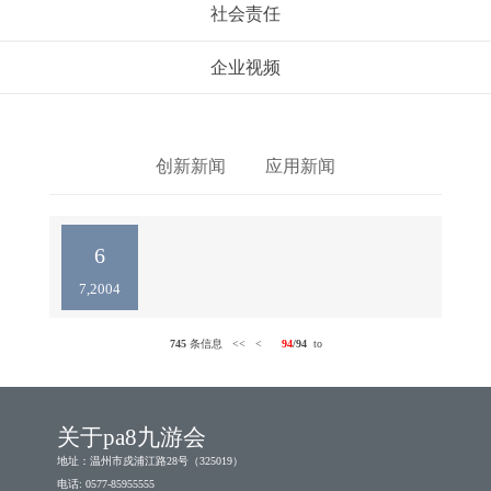
社会责任
企业视频
创新新闻
应用新闻
6
7,2004
745
条信息
<<
<
94
/94
to
关于pa8九游会
地址：温州市戍浦江路28号（325019）
电话: 0577-85955555