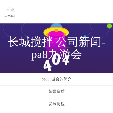
pa8九游会
长城搅拌 公司新闻-
pa8九游会
pa8九游会的简介
荣誉资质
发展历程